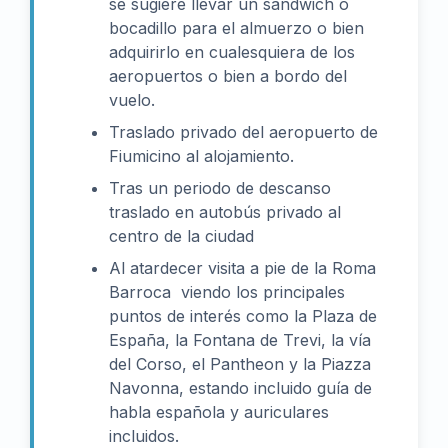
se sugiere llevar un sandwich o
bocadillo para el almuerzo o bien
adquirirlo en cualesquiera de los
aeropuertos o bien a bordo del
vuelo.
Traslado privado del aeropuerto de
Fiumicino al alojamiento.
Tras un periodo de descanso
traslado en autobús privado al
centro de la ciudad
Al atardecer visita a pie de la Roma
Barroca viendo los principales
puntos de interés como la Plaza de
España, la Fontana de Trevi, la vía
del Corso, el Pantheon y la Piazza
Navonna, estando incluido guía de
habla española y auriculares
incluidos.