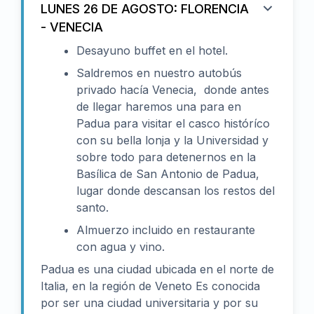
LUNES 26 DE AGOSTO: FLORENCIA
- VENECIA
Desayuno buffet en el hotel.
Saldremos en nuestro autobús
privado hacía Venecia, donde antes
de llegar haremos una para en
Padua para visitar el casco históríco
con su bella lonja y la Universidad y
sobre todo para detenernos en la
Basílica de San Antonio de Padua,
lugar donde descansan los restos del
santo.
Almuerzo incluido en restaurante
con agua y vino.
Padua es una ciudad ubicada en el norte de
Italia, en la región de Veneto Es conocida
por ser una ciudad universitaria y por su