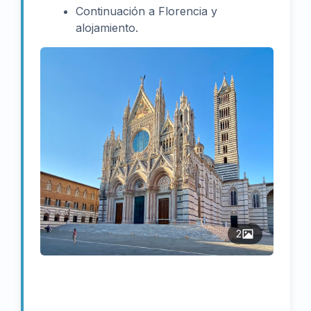
Continuación a Florencia y
alojamiento.
2