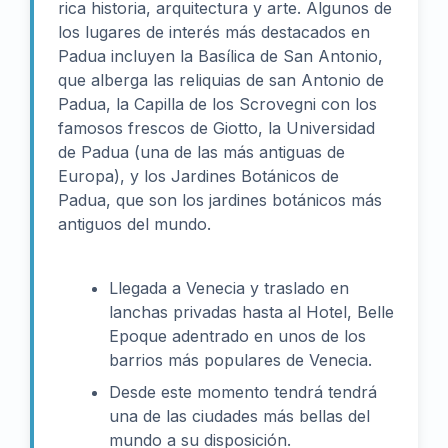
rica historia, arquitectura y arte. Algunos de
los lugares de interés más destacados en
Padua incluyen la Basílica de San Antonio,
que alberga las reliquias de san Antonio de
Padua, la Capilla de los Scrovegni con los
famosos frescos de Giotto, la Universidad
de Padua (una de las más antiguas de
Europa), y los Jardines Botánicos de
Padua, que son los jardines botánicos más
antiguos del mundo.
Llegada a Venecia y traslado en
lanchas privadas hasta al Hotel, Belle
Epoque adentrado en unos de los
barrios más populares de Venecia.
Desde este momento tendrá tendrá
una de las ciudades más bellas del
mundo a su disposición.