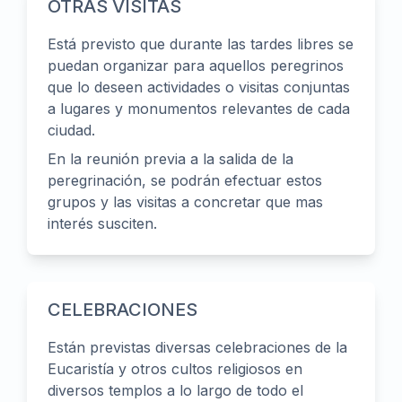
OTRAS VISITAS
Está previsto que durante las tardes libres se
puedan organizar para aquellos peregrinos
que lo deseen actividades o visitas conjuntas
a lugares y monumentos relevantes de cada
ciudad.
En la reunión previa a la salida de la
peregrinación, se podrán efectuar estos
grupos y las visitas a concretar que mas
interés susciten.
CELEBRACIONES
Están previstas diversas celebraciones de la
Eucaristía y otros cultos religiosos en
diversos templos a lo largo de todo el