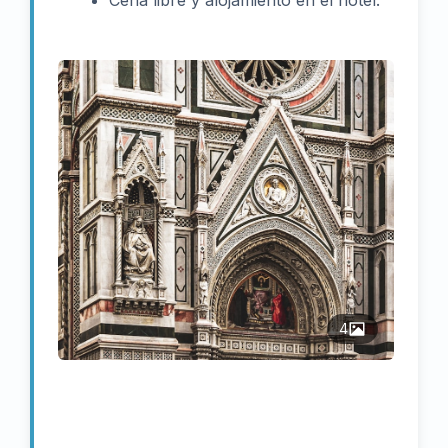
Cena libre y alojamiento en el hotel.
4