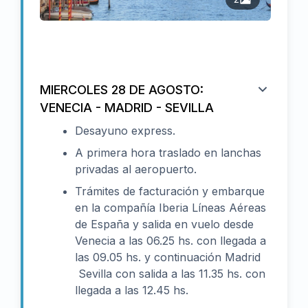
MIERCOLES 28 DE AGOSTO:
VENECIA - MADRID - SEVILLA
Desayuno express.
A primera hora traslado en lanchas
privadas al aeropuerto.
Trámites de facturación y embarque
en la compañía Iberia Líneas Aéreas
de España y salida en vuelo desde
Venecia a las 06.25 hs. con llegada a
las 09.05 hs. y continuación Madrid
Sevilla con salida a las 11.35 hs. con
llegada a las 12.45 hs.