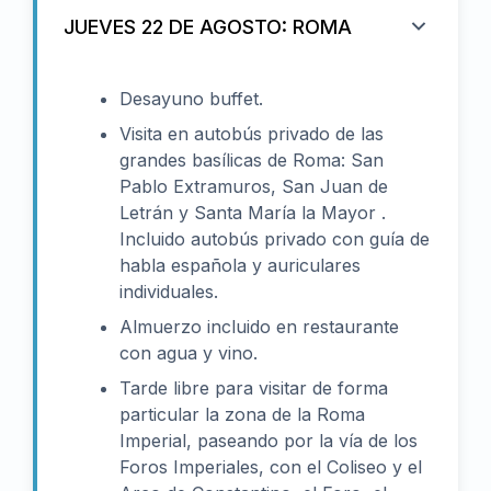
JUEVES 22 DE AGOSTO: ROMA
Desayuno buffet.
Visita en autobús privado de las
grandes basílicas de Roma: San
Pablo Extramuros, San Juan de
Letrán y Santa María la Mayor .
Incluido autobús privado con guía de
habla española y auriculares
individuales.
Almuerzo incluido en restaurante
con agua y vino.
Tarde libre para visitar de forma
particular la zona de la Roma
Imperial, paseando por la vía de los
Foros Imperiales, con el Coliseo y el