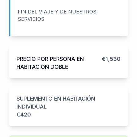
FIN DEL VIAJE Y DE NUESTROS
SERVICIOS
PRECIO POR PERSONA EN
€1,530
HABITACIÓN DOBLE
SUPLEMENTO EN HABITACIÓN
INDIVIDUAL
€420