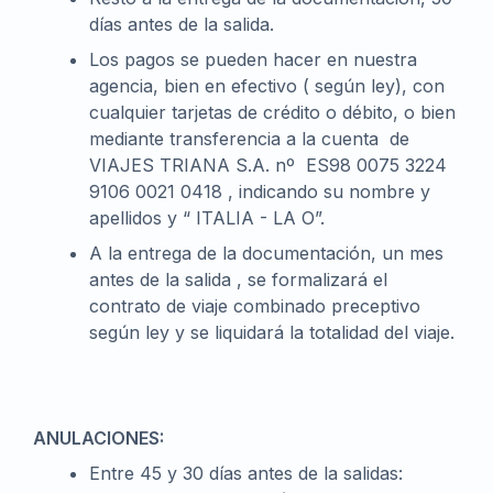
días antes de la salida.
Los pagos se pueden hacer en nuestra
agencia, bien en efectivo ( según ley), con
cualquier tarjetas de crédito o débito, o bien
mediante transferencia a la cuenta de
VIAJES TRIANA S.A. nº ES98 0075 3224
9106 0021 0418 , indicando su nombre y
apellidos y “ ITALIA - LA O”.
A la entrega de la documentación, un mes
antes de la salida , se formalizará el
contrato de viaje combinado preceptivo
según ley y se liquidará la totalidad del viaje.
ANULACIONES:
Entre 45 y 30 días antes de la salidas: