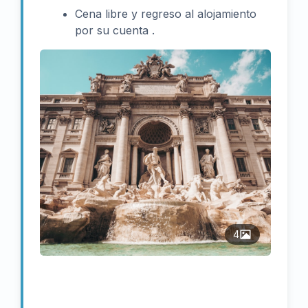
Cena libre y regreso al alojamiento
por su cuenta .
4