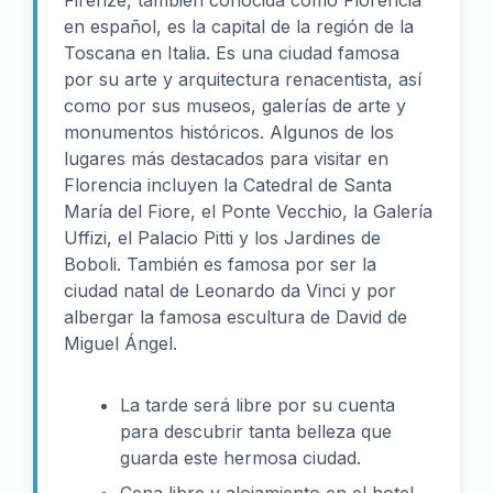
Firenze, también conocida como Florencia
en español, es la capital de la región de la
Toscana en Italia. Es una ciudad famosa
por su arte y arquitectura renacentista, así
como por sus museos, galerías de arte y
monumentos históricos. Algunos de los
lugares más destacados para visitar en
Florencia incluyen la Catedral de Santa
María del Fiore, el Ponte Vecchio, la Galería
Uffizi, el Palacio Pitti y los Jardines de
Boboli. También es famosa por ser la
ciudad natal de Leonardo da Vinci y por
albergar la famosa escultura de David de
Miguel Ángel.
La tarde será libre por su cuenta
para descubrir tanta belleza que
guarda este hermosa ciudad.