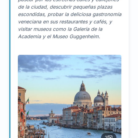
de la ciudad, descubrir pequeñas plazas
escondidas, probar la deliciosa gastronomía
veneciana en sus restaurantes y cafés, y
visitar museos como la Galería de la
Academia y el Museo Guggenheim.
2