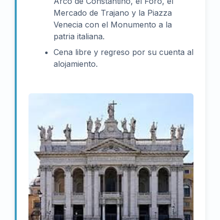
Arco de Constantino, el Foro, el
Mercado de Trajano y la Piazza
Venecia con el Monumento a la
patria italiana.
Cena libre y regreso por su cuenta al
alojamiento.