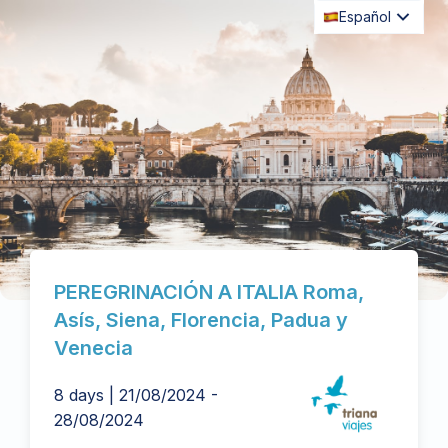
Español
PEREGRINACIÓN A ITALIA Roma,
Asís, Siena, Florencia, Padua y
Venecia
8 days | 21/08/2024 -
28/08/2024