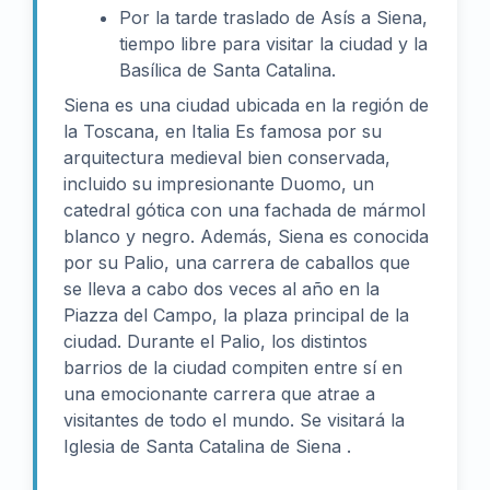
Por la tarde traslado de Asís a Siena,
tiempo libre para visitar la ciudad y la
Basílica de Santa Catalina.
Siena es una ciudad ubicada en la región de
la Toscana, en Italia Es famosa por su
arquitectura medieval bien conservada,
incluido su impresionante Duomo, un
catedral gótica con una fachada de mármol
blanco y negro. Además, Siena es conocida
por su Palio, una carrera de caballos que
se lleva a cabo dos veces al año en la
Piazza del Campo, la plaza principal de la
ciudad. Durante el Palio, los distintos
barrios de la ciudad compiten entre sí en
una emocionante carrera que atrae a
visitantes de todo el mundo. Se visitará la
Iglesia de Santa Catalina de Siena .