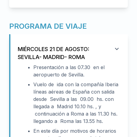
PROGRAMA DE VIAJE
MIÉRCOLES 21 DE AGOSTO:
SEVILLA- MADRID- ROMA
Presentación a las 07.30 en el
aeropuerto de Sevilla.
Vuelo de ida con la compañía Iberia
líneas aéreas de España con salida
desde Sevilla a las 09.00 hs. con
llegada a Madrid 10.10 hs. , y
continuación a Roma a las 11.30 hs.
llegando a Roma las 13.55 hs.
En este día por motivos de horarios