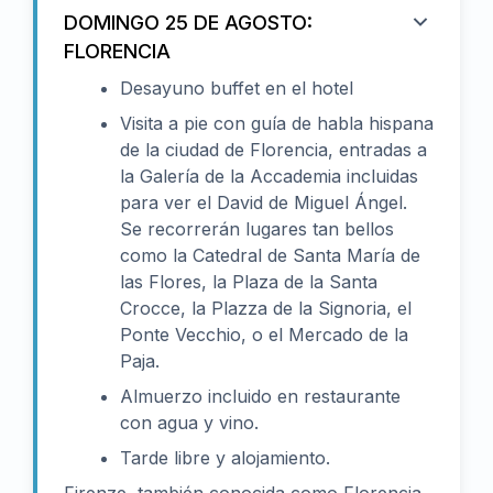
DOMINGO 25 DE AGOSTO:
FLORENCIA
Desayuno buffet en el hotel
Visita a pie con guía de habla hispana
de la ciudad de Florencia, entradas a
la Galería de la Accademia incluidas
para ver el David de Miguel Ángel.
Se recorrerán lugares tan bellos
como la Catedral de Santa María de
las Flores, la Plaza de la Santa
Crocce, la Plazza de la Signoria, el
Ponte Vecchio, o el Mercado de la
Paja.
Almuerzo incluido en restaurante
con agua y vino.
Tarde libre y alojamiento.