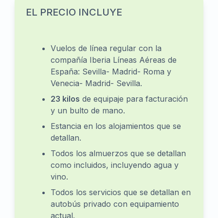
EL PRECIO INCLUYE
Vuelos de línea regular con la
compañía Iberia Líneas Aéreas de
España: Sevilla- Madrid- Roma y
Venecia- Madrid- Sevilla.
23 kilos
de equipaje para facturación
y un bulto de mano.
Estancia en los alojamientos que se
detallan.
Todos los almuerzos que se detallan
como incluidos, incluyendo agua y
vino.
Todos los servicios que se detallan en
autobús privado con equipamiento
actual.