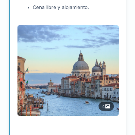
Cena libre y alojamiento.
4