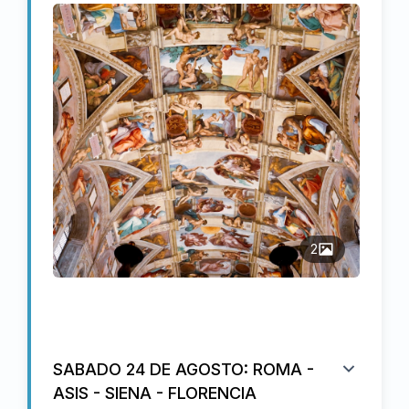
2
SABADO 24 DE AGOSTO: ROMA -
ASIS - SIENA - FLORENCIA