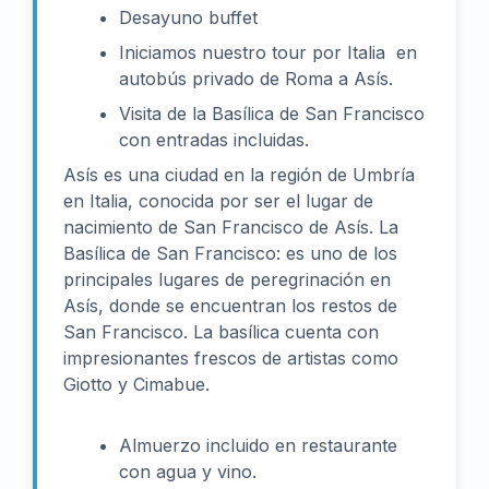
Desayuno buffet
Iniciamos nuestro tour por Italia en
autobús privado de Roma a Asís.
Visita de la Basílica de San Francisco
con entradas incluidas.
Asís es una ciudad en la región de Umbría
en Italia, conocida por ser el lugar de
nacimiento de San Francisco de Asís. La
Basílica de San Francisco: es uno de los
principales lugares de peregrinación en
Asís, donde se encuentran los restos de
San Francisco. La basílica cuenta con
impresionantes frescos de artistas como
Giotto y Cimabue.
Almuerzo incluido en restaurante
con agua y vino.