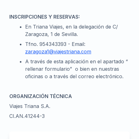
INSCRIPCIONES Y RESERVAS:
En Triana Viajes, en la delegación de C/
Zaragoza, 1 de Sevilla.
Tfno. 954343393 - Email:
zaragoza1@viajestriana.com
A través de esta aplicación en el apartado “
rellenar formulario” o bien en nuestras
oficinas o a través del correo electrónico.
ORGANIZACIÓN TÉCNICA
Viajes Triana S.A.
CI.AN.41244-3