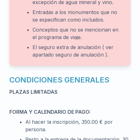
excepción de agua mineral y vino.
Entradas a los monumentos que no
se especifican como incluidos.
Conceptos que no se mencionan en
el programa de viaje.
El seguro extra de anulación ( ver
apartado seguro de anulación ).
CONDICIONES GENERALES
PLAZAS LIMITADAS
FORMA Y CALENDARIO DE PAGO:
Al hacer la inscripción, 350.00 € por
persona.
Resto a la entrega de la documentación, 30