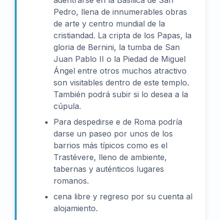
adentrarse en la Basílica de San
Pedro, llena de innumerables obras
de arte y centro mundial de la
cristiandad. La cripta de los Papas, la
gloria de Bernini, la tumba de San
Juan Pablo II o la Piedad de Miguel
Ángel entre otros muchos atractivo
son visitables dentro de este templo.
También podrá subir si lo desea a la
cúpula.
Para despedirse e de Roma podría
darse un paseo por unos de los
barrios más típicos como es el
Trastévere, lleno de ambiente,
tabernas y auténticos lugares
romanos.
cena libre y regreso por su cuenta al
alojamiento.