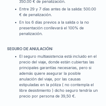
350.00 € de penalización.
Entre 29 y 7 días antes de la salida: 500.00
€ de penalización.
En los 6 días previos a la salida o la no
presentación conllevará el 100% de
penalización.
SEGURO DE ANULACIÓN:
El seguro multiasistencia está incluido en el
precio del viaje, donde están cubiertas las
principales garantías necesarias, pero si
además quiere asegurar la posible
anulación del viaje, por las causas
estipuladas en la póliza ( no contempla el
libre desistimiento ) dicho seguro tendría un
precio por persona de 39,50 €.