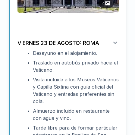
4
VIERNES 23 DE AGOSTO: ROMA
Desayuno en el alojamiento.
Traslado en autobús privado hacia el
Vaticano.
Visita incluida a los Museos Vaticanos
y Capilla Sixtina con guía oficial del
Vaticano y entradas preferentes sin
cola.
Almuerzo incluido en restaurante
con agua y vino.
Tarde libre para de formar particular