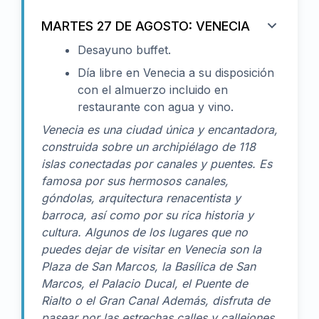
MARTES 27 DE AGOSTO: VENECIA
Desayuno buffet.
Día libre en Venecia a su disposición
con el almuerzo incluido en
restaurante con agua y vino.
Venecia es una ciudad única y encantadora,
construida sobre un archipiélago de 118
islas conectadas por canales y puentes. Es
famosa por sus hermosos canales,
góndolas, arquitectura renacentista y
barroca, así como por su rica historia y
cultura. Algunos de los lugares que no
puedes dejar de visitar en Venecia son la
Plaza de San Marcos, la Basílica de San
Marcos, el Palacio Ducal, el Puente de
Rialto o el Gran Canal Además, disfruta de
pasear por las estrechas calles y callejones