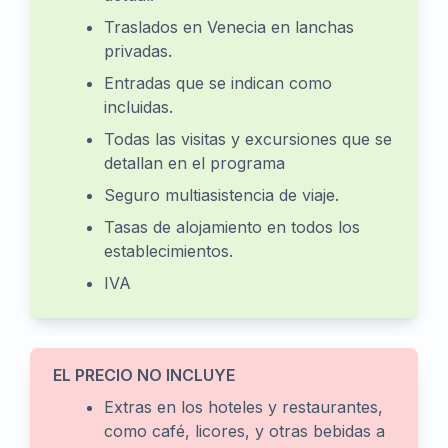
Traslados en Venecia en lanchas
privadas.
Entradas que se indican como
incluidas.
Todas las visitas y excursiones que se
detallan en el programa
Seguro multiasistencia de viaje.
Tasas de alojamiento en todos los
establecimientos.
IVA
EL PRECIO NO INCLUYE
Extras en los hoteles y restaurantes,
como café, licores, y otras bebidas a